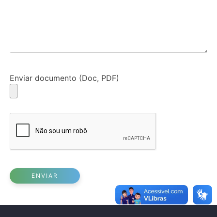
Enviar documento (Doc, PDF)