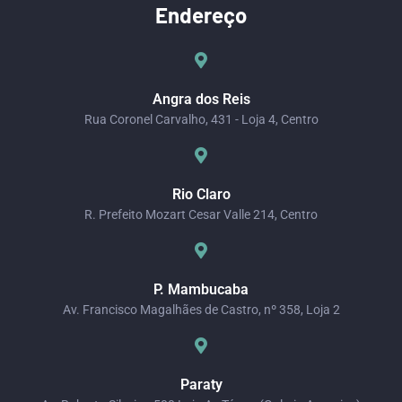
Endereço
Angra dos Reis
Rua Coronel Carvalho, 431 - Loja 4, Centro
Rio Claro
R. Prefeito Mozart Cesar Valle 214, Centro
P. Mambucaba
Av. Francisco Magalhães de Castro, nº 358, Loja 2
Paraty