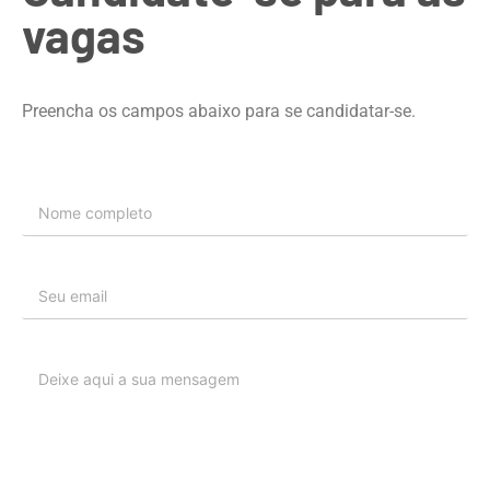
vagas
Preencha os campos abaixo para se candidatar-se.