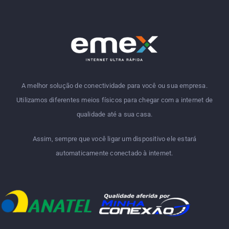
A melhor solução de conectividade para você ou sua empresa.
Utilizamos diferentes meios físicos para chegar com a internet de
qualidade até a sua casa.
Assim, sempre que você ligar um dispositivo ele estará
automaticamente conectado à internet.