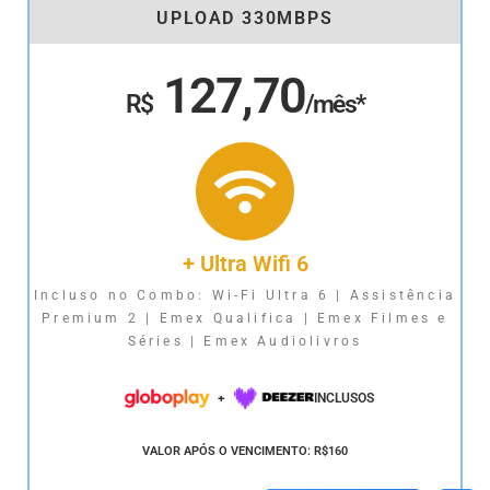
UPLOAD 330MBPS
127,70
R$
/mês*
+ Ultra Wifi 6
Incluso no Combo: Wi-Fi Ultra 6 | Assistência
Premium 2 | Emex Qualifica | Emex Filmes e
Séries | Emex Audiolivros
+
INCLUSOS
VALOR APÓS O VENCIMENTO: R$160