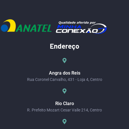
Endereço
Angra dos Reis
Rua Coronel Carvalho, 431 - Loja 4, Centro
Rio Claro
R. Prefeito Mozart Cesar Valle 214, Centro