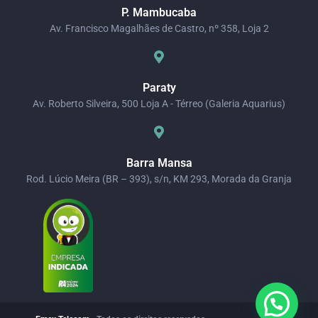
P. Mambucaba
Av. Francisco Magalhães de Castro, nº 358, Loja 2
Paraty
Av. Roberto Silveira, 500 Loja A - Térreo (Galeria Aquarius)
Barra Mansa
Rod. Lúcio Meira (BR – 393), s/n, KM 293, Morada da Granja