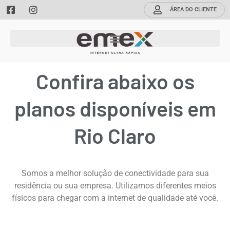
ÁREA DO CLIENTE
Confira abaixo os
planos disponíveis em
Rio Claro
Somos a melhor solução de conectividade para sua
residência ou sua empresa. Utilizamos diferentes meios
físicos para chegar com a internet de qualidade até você.