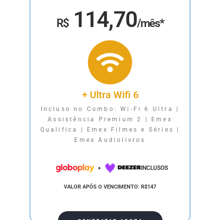
114,70
R$
/mês*
+ Ultra Wifi 6
Incluso no Combo: Wi-Fi 6 Ultra |
Assistência Premium 2 | Emex
Qualifica | Emex Filmes e Séries |
Emex Audiolivros
+
INCLUSOS
VALOR APÓS O VENCIMENTO: R$147