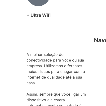
+ Ultra Wifi
Nav
A melhor solução de
conectividade para você ou sua
empresa. Utilizamos diferentes
meios físicos para chegar com a
internet de qualidade até a sua
casa.
Assim, sempre que você ligar um
dispositivo ele estará
automaticamente conectado à