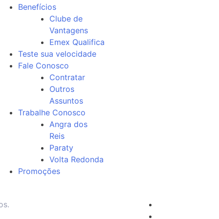
Benefícios
Clube de
Vantagens
Emex Qualifica
Teste sua velocidade
Fale Conosco
Contratar
Outros
Assuntos
Trabalhe Conosco
Angra dos
Reis
Paraty
Volta Redonda
Promoções
os.