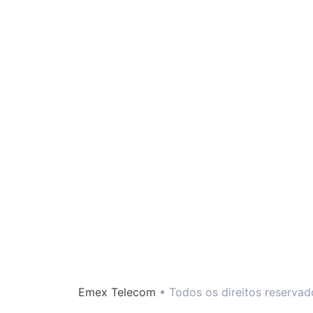
Emex Telecom
• Todos os direitos reservad