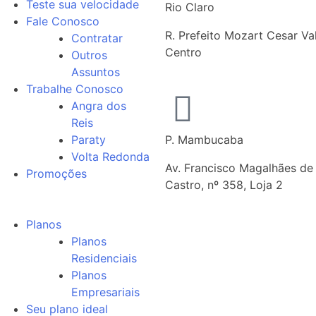
Teste sua velocidade
Rio Claro
Fale Conosco
R. Prefeito Mozart Cesar Val
Contratar
Centro
Outros
Assuntos
Trabalhe Conosco
Angra dos
Reis
Paraty
P. Mambucaba
Volta Redonda
Av. Francisco Magalhães de
Promoções
Castro, nº 358, Loja 2
Planos
Planos
Residenciais
Planos
Empresariais
Seu plano ideal