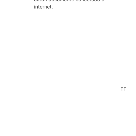
internet.