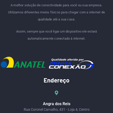
A melhor solução de conectividade para você ou sua empresa.
Utilizamos diferentes meios físicos para chegar com a internet de
qualidade até a sua casa.
Assim, sempre que você ligar um dispositivo ele estará
automaticamente conectado à internet.
Endereço
Angra dos Reis
Rua Coronel Carvalho, 431 - Loja 4, Centro