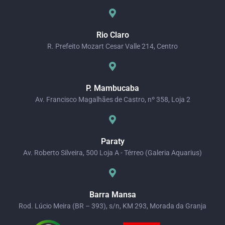
Rio Claro
R. Prefeito Mozart Cesar Valle 214, Centro
P. Mambucaba
Av. Francisco Magalhães de Castro, nº 358, Loja 2
Paraty
Av. Roberto Silveira, 500 Loja A - Térreo (Galeria Aquarius)
Barra Mansa
Rod. Lúcio Meira (BR – 393), s/n, KM 293, Morada da Granja