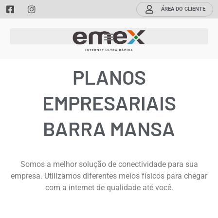
ÁREA DO CLIENTE
PLANOS
EMPRESARIAIS
BARRA MANSA
Somos a melhor solução de conectividade para sua
empresa. Utilizamos diferentes meios físicos para chegar
com a internet de qualidade até você.